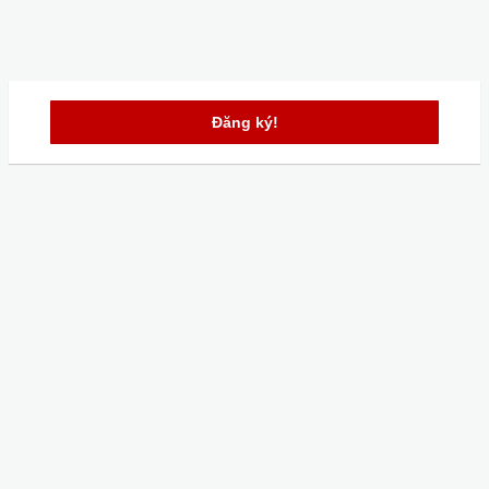
Đăng ký!