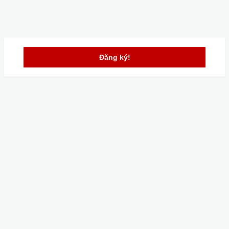
Đăng ký!