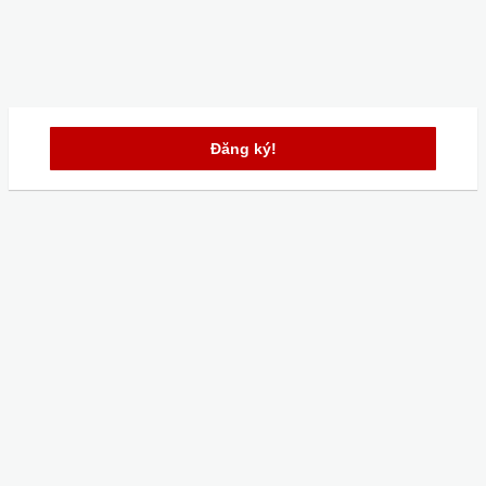
Đăng ký!