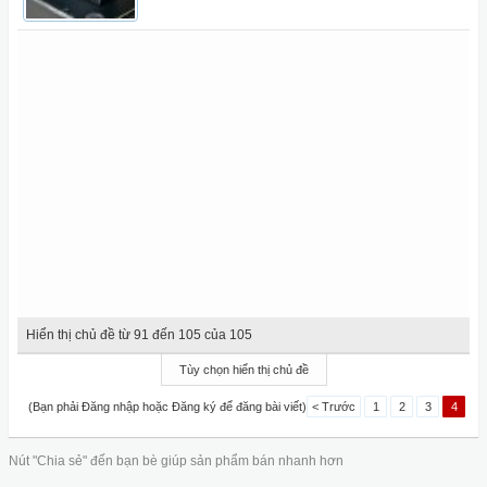
Hiển thị chủ đề từ 91 đến 105 của 105
Tùy chọn hiển thị chủ đề
(Bạn phải Đăng nhập hoặc Đăng ký để đăng bài viết)
< Trước
1
2
3
4
Nút "Chia sẻ" đến bạn bè giúp sản phẩm bán nhanh hơn