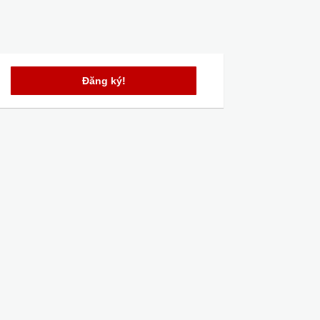
Đăng ký!