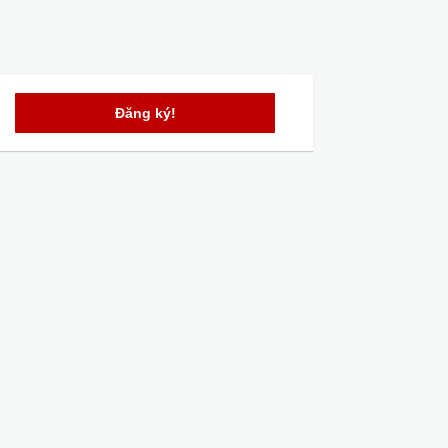
Đăng ký!