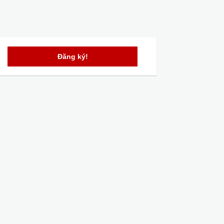
Đăng ký!